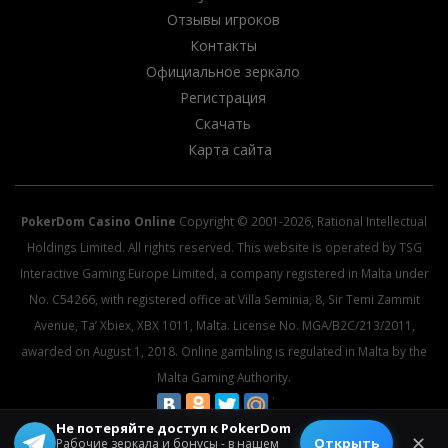
Отзывы игроков
Контакты
Официальное зеркало
Регистрация
Скачать
Карта сайта
PokerDom Casino Online
Copyright © 2001-2026, Rational Intellectual
Holdings Limited. All rights reserved. This website is operated by TSG
Interactive Gaming Europe Limited, a company registered in Malta under
No. C54266, with registered office at Villa Seminia, 8, Sir Temi Zammit
Avenue, Ta’ Xbiex, XBX 1011, Malta. License No. MGA/B2C/213/2011,
awarded on August 1, 2018. Online gambling is regulated in Malta by the
Malta Gaming Authority.
Не потеряйте доступ к PokerDom
© 2026 All rights reserved.
✕
Открыть
Рабочие зеркала и бонусы - в нашем