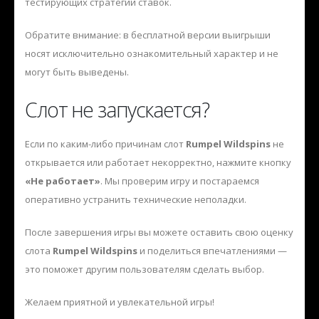
тестирующих стратегии ставок.
Обратите внимание: в бесплатной версии выигрыши
носят исключительно ознакомительный характер и не
могут быть выведены.
Слот не запускается?
Если по каким-либо причинам слот
Rumpel Wildspins
не
открывается или работает некорректно, нажмите кнопку
«Не работает»
. Мы проверим игру и постараемся
оперативно устранить технические неполадки.
После завершения игры вы можете оставить свою оценку
слота
Rumpel Wildspins
и поделиться впечатлениями —
это поможет другим пользователям сделать выбор.
Желаем приятной и увлекательной игры!