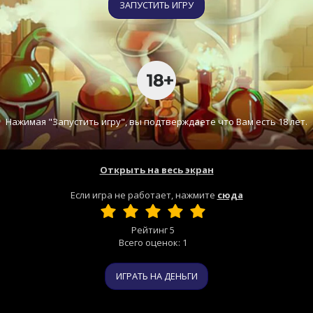
ЗАПУСТИТЬ ИГРУ
Нажимая "Запустить игру", вы подтверждаете что Вам есть 18 лет.
Открыть на весь экран
Если игра не работает, нажмите
сюда
Рейтинг
5
Всего оценок:
1
ИГРАТЬ НА ДЕНЬГИ