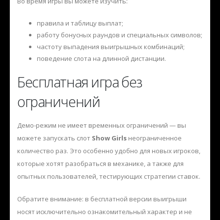
Во время игры вы можете изучить:
правила и таблицу выплат;
работу бонусных раундов и специальных символов;
частоту выпадения выигрышных комбинаций;
поведение слота на длинной дистанции.
Бесплатная игра без
ограничений
Демо-режим не имеет временных ограничений — вы
можете запускать слот
Show Girls
неограниченное
количество раз. Это особенно удобно для новых игроков,
которые хотят разобраться в механике, а также для
опытных пользователей, тестирующих стратегии ставок.
Обратите внимание: в бесплатной версии выигрыши
носят исключительно ознакомительный характер и не