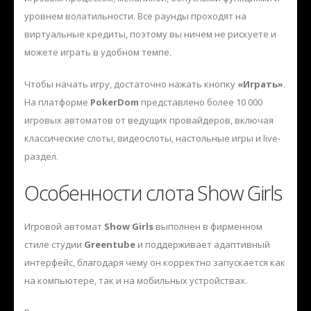
уровнем волатильности. Все раунды проходят на
виртуальные кредиты, поэтому вы ничем не рискуете и
можете играть в удобном темпе.
Чтобы начать игру, достаточно нажать кнопку
«Играть»
.
На платформе
PokerDom
представлено более 10 000
игровых автоматов от ведущих провайдеров, включая
классические слоты, видеослоты, настольные игры и live-
раздел.
Особенности слота Show Girls
Игровой автомат
Show Girls
выполнен в фирменном
стиле студии
Greentube
и поддерживает адаптивный
интерфейс, благодаря чему он корректно запускается как
на компьютере, так и на мобильных устройствах.