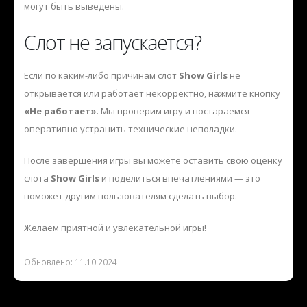
могут быть выведены.
Слот не запускается?
Если по каким-либо причинам слот
Show Girls
не
открывается или работает некорректно, нажмите кнопку
«Не работает»
. Мы проверим игру и постараемся
оперативно устранить технические неполадки.
После завершения игры вы можете оставить свою оценку
слота
Show Girls
и поделиться впечатлениями — это
поможет другим пользователям сделать выбор.
Желаем приятной и увлекательной игры!
Обновлено:
11.10.2024