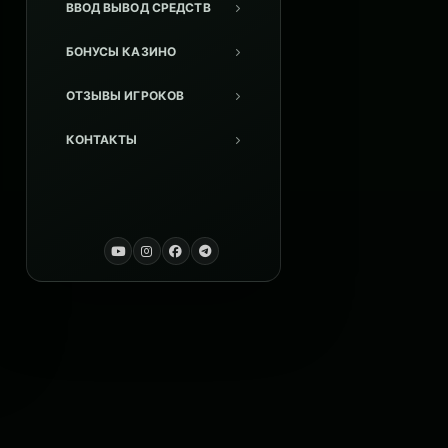
ВВОД ВЫВОД СРЕДСТВ
БОНУСЫ КАЗИНО
ОТЗЫВЫ ИГРОКОВ
КОНТАКТЫ