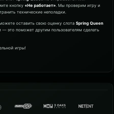
мите кнопку
«Не работает»
. Мы проверим игру и
транить технические неполадки.
можете оставить свою оценку слота
Spring Queen
и — это поможет другим пользователям сделать
ельной игры!