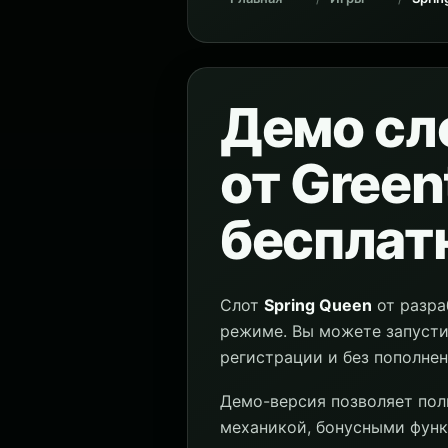
Демо сл
от Green
бесплат
Слот
Spring Queen
от разр
режиме. Вы можете запусти
регистрации и без пополнен
Демо-версия позволяет пол
механикой, бонусными функ