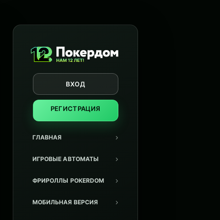
ВХОД
РЕГИСТРАЦИЯ
ГЛАВНАЯ
ИГРОВЫЕ АВТОМАТЫ
ФРИРОЛЛЫ POKERDOM
МОБИЛЬНАЯ ВЕРСИЯ