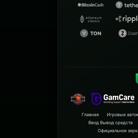
Главная
Игровые авто
Ввод Вывод средств
Официальное зерк