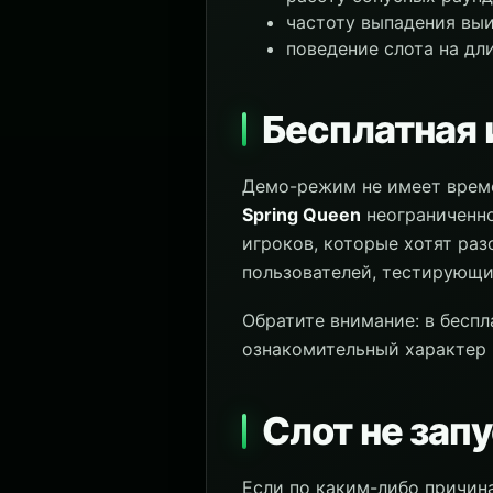
частоту выпадения вы
поведение слота на дл
Бесплатная 
Демо-режим не имеет време
Spring Queen
неограниченно
игроков, которые хотят раз
пользователей, тестирующи
Обратите внимание: в бесп
ознакомительный характер 
Слот не зап
Если по каким-либо причин