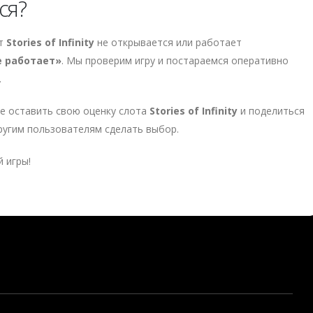
ся?
от
Stories of Infinity
не открывается или работает
е работает»
. Мы проверим игру и постараемся оперативно
.
е оставить свою оценку слота
Stories of Infinity
и поделиться
угим пользователям сделать выбор.
 игры!