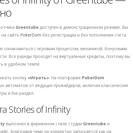
тно
ботчика
Greentube
доступен в демонстрационном режиме. Вы
 на сайте
PokerDom
без регистрации и без пополнения счёта.
ю ознакомиться с игровым процессом, механикой, бонусными
ти. Все раунды проходят на виртуальные кредиты, поэтому вы
ть в удобном темпе.
нажать кнопку
«Играть»
. На платформе
PokerDom
ых автоматов от ведущих провайдеров, включая классические
ры и live-раздел.
Stories of Infinity
ity
выполнен в фирменном стиле студии
Greentube
и
йс, благодаря чему он корректно запускается как на