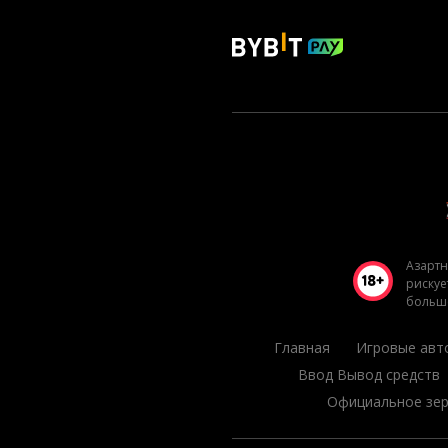
Азартн
рискуе
больше
Главная
Игровые авт
Ввод Вывод средств
Официальное зе