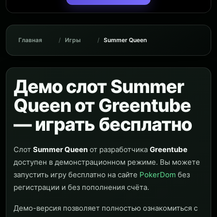
Главная
Игры
Summer Queen
Демо слот Summer
Queen от Greentube
— играть бесплатно
Слот
Summer Queen
от разработчика
Greentube
доступен в демонстрационном режиме. Вы можете
запустить игру бесплатно на сайте
PokerDom
без
регистрации и без пополнения счёта.
Демо-версия позволяет полностью ознакомиться с