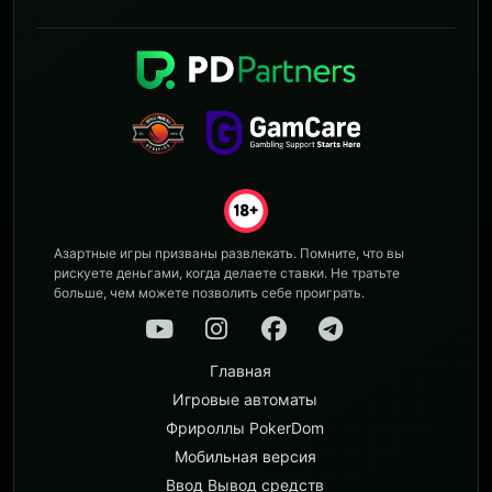
Азартные игры призваны развлекать. Помните, что вы
рискуете деньгами, когда делаете ставки. Не тратьте
больше, чем можете позволить себе проиграть.
Главная
Игровые автоматы
Фрироллы PokerDom
Мобильная версия
Ввод Вывод средств