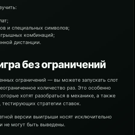
зучить:
лат;
ов и специальных символов;
игрышных комбинаций;
инной дистанции.
игра без ограничений
нных ограничений — вы можете запускать слот
еограниченное количество раз. Это особенно
которые хотят разобраться в механике, а также
, тестирующих стратегии ставок.
латной версии выигрыши носят исключительно
и не могут быть выведены.