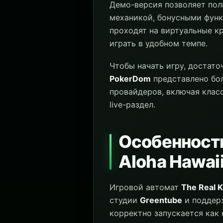
Демо-версия позволяет пол
механикой, бонусными функ
проходят на виртуальные к
играть в удобном темпе.
Чтобы начать игру, достат
PokerDom
представлено бол
провайдеров, включая клас
live-раздел.
Особенности
Aloha Hawai
Игровой автомат
The Real K
студии
Greentube
и поддерж
корректно запускается как 