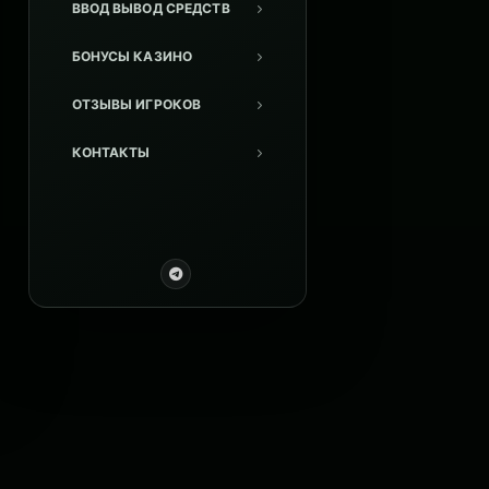
ВВОД ВЫВОД СРЕДСТВ
БОНУСЫ КАЗИНО
ОТЗЫВЫ ИГРОКОВ
КОНТАКТЫ