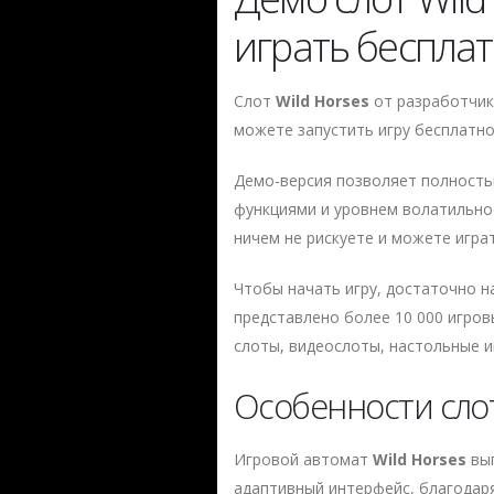
играть беспла
Слот
Wild Horses
от разработчи
можете запустить игру бесплатно
Демо-версия позволяет полность
функциями и уровнем волатильнос
ничем не рискуете и можете игра
Чтобы начать игру, достаточно 
представлено более 10 000 игров
слоты, видеослоты, настольные иг
Особенности слот
Игровой автомат
Wild Horses
вып
адаптивный интерфейс, благодаря