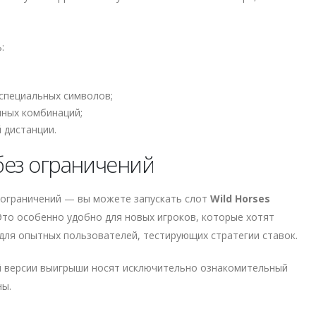
:
 специальных символов;
ных комбинаций;
 дистанции.
без ограничений
ограничений — вы можете запускать слот
Wild Horses
Это особенно удобно для новых игроков, которые хотят
 для опытных пользователей, тестирующих стратегии ставок.
й версии выигрыши носят исключительно ознакомительный
ны.