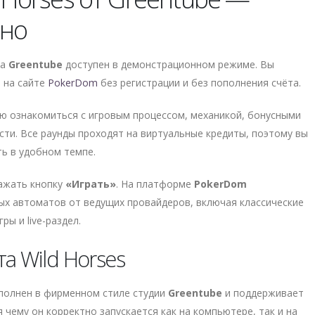
тно
ка
Greentube
доступен в демонстрационном режиме. Вы
 на сайте
PokerDom
без регистрации и без пополнения счёта.
ю ознакомиться с игровым процессом, механикой, бонусными
ти. Все раунды проходят на виртуальные кредиты, поэтому вы
ть в удобном темпе.
нажать кнопку
«Играть»
. На платформе
PokerDom
ых автоматов от ведущих провайдеров, включая классические
ры и live-раздел.
а Wild Horses
олнен в фирменном стиле студии
Greentube
и поддерживает
 чему он корректно запускается как на компьютере, так и на