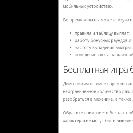
мобильных устройствах.
Во время игры вы можете изучить
правила и таблицу выплат;
работу бонусных раундов и
частоту выпадения выигрыш
поведение слота на длинной
Бесплатная игра 
Демо-режим не имеет временных 
неограниченное количество раз. 
разобраться в механике, а также
Обратите внимание: в бесплатно
характер и не могут быть выведе