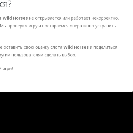
ся?
от
Wild Horses
не открывается или работает некорректно,
 Мы проверим игру и постараемся оперативно устранить
е оставить свою оценку слота
Wild Horses
и поделиться
угим пользователям сделать выбор.
 игры!