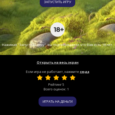
ЗАПУСТИТЬ ИГРУ
Нажимая "Запустить игру", вы подтверждаете что Вам есть 18 лет.
Открыть на весь экран
Если игра не работает, нажмите
сюда
Рейтинг
5
Всего оценок:
1
ИГРАТЬ НА ДЕНЬГИ