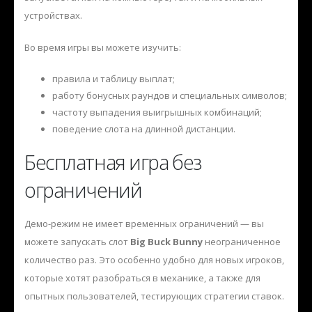
устройствах.
Во время игры вы можете изучить:
правила и таблицу выплат;
работу бонусных раундов и специальных символов;
частоту выпадения выигрышных комбинаций;
поведение слота на длинной дистанции.
Бесплатная игра без
ограничений
Демо-режим не имеет временных ограничений — вы
можете запускать слот
Big Buck Bunny
неограниченное
количество раз. Это особенно удобно для новых игроков,
которые хотят разобраться в механике, а также для
опытных пользователей, тестирующих стратегии ставок.