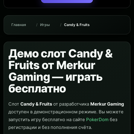
Главная
Игры
Candy & Fruits
Демо слот Candy &
Fruits от Merkur
Gaming — играть
бесплатно
Слот
Candy & Fruits
от разработчика
Merkur Gaming
доступен в демонстрационном режиме. Вы можете
запустить игру бесплатно на сайте
PokerDom
без
регистрации и без пополнения счёта.