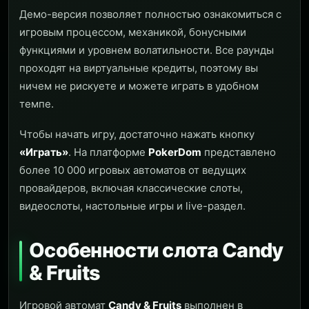
Демо-версия позволяет полностью ознакомиться с
игровым процессом, механикой, бонусными
функциями и уровнем волатильности. Все раунды
проходят на виртуальные кредиты, поэтому вы
ничем не рискуете и можете играть в удобном
темпе.
Чтобы начать игру, достаточно нажать кнопку
«Играть»
. На платформе
PokerDom
представлено
более 10 000 игровых автоматов от ведущих
провайдеров, включая классические слоты,
видеослоты, настольные игры и live-раздел.
Особенности слота Candy
& Fruits
Игровой автомат
Candy & Fruits
выполнен в