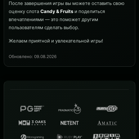
После завершения игры вы можете оставить свою
оценку слота
Candy & Fruits
и поделиться
впечатлениями — это поможет другим
пользователям сделать выбор.
Желаем приятной и увлекательной игры!
Обновлено:
09.08.2026