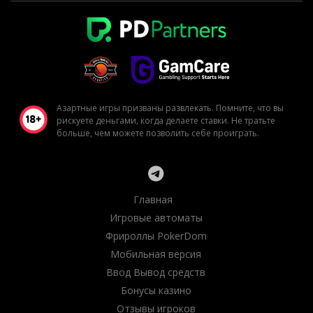
Азартные игры призваны развлекать. Помните, что вы
рискуете деньгами, когда делаете ставки. Не тратьте
больше, чем можете позволить себе проиграть.
Главная
Игровые автоматы
Фрироллы PokerDom
Мобильная версия
Ввод Вывод средств
Бонусы казино
Отзывы игроков