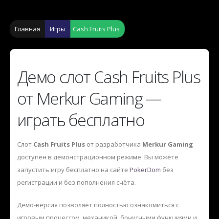
Главная
Игры
Cash Fruits Plus
Демо слот Cash Fruits Plus
от Merkur Gaming —
играть бесплатно
Слот
Cash Fruits Plus
от разработчика
Merkur Gaming
доступен в демонстрационном режиме. Вы можете
запустить игру бесплатно на сайте
PokerDom
без
регистрации и без пополнения счёта.
Демо-версия позволяет полностью ознакомиться с
игровым процессом, механикой, бонусными функциями и