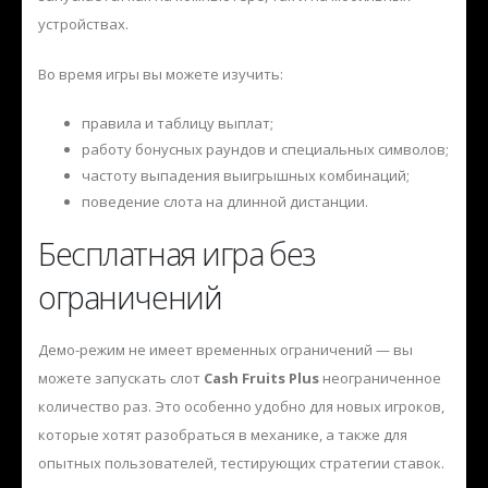
устройствах.
Во время игры вы можете изучить:
правила и таблицу выплат;
работу бонусных раундов и специальных символов;
частоту выпадения выигрышных комбинаций;
поведение слота на длинной дистанции.
Бесплатная игра без
ограничений
Демо-режим не имеет временных ограничений — вы
можете запускать слот
Cash Fruits Plus
неограниченное
количество раз. Это особенно удобно для новых игроков,
которые хотят разобраться в механике, а также для
опытных пользователей, тестирующих стратегии ставок.