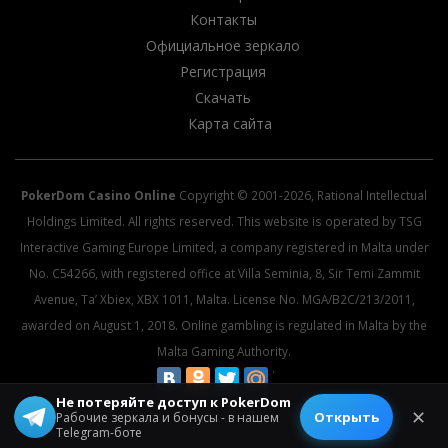
Контакты
Официальное зеркало
Регистрация
Скачать
Карта сайта
PokerDom Casino Online
Copyright © 2001-2026, Rational Intellectual
Holdings Limited. All rights reserved. This website is operated by TSG
Interactive Gaming Europe Limited, a company registered in Malta under
No. C54266, with registered office at Villa Seminia, 8, Sir Temi Zammit
Avenue, Ta’ Xbiex, XBX 1011, Malta. License No. MGA/B2C/213/2011,
awarded on August 1, 2018. Online gambling is regulated in Malta by the
Malta Gaming Authority.
Не потеряйте доступ к PokerDom
© 2026 All rights reserved.
✕
Открыть
Рабочие зеркала и бонусы - в нашем
Telegram-боте