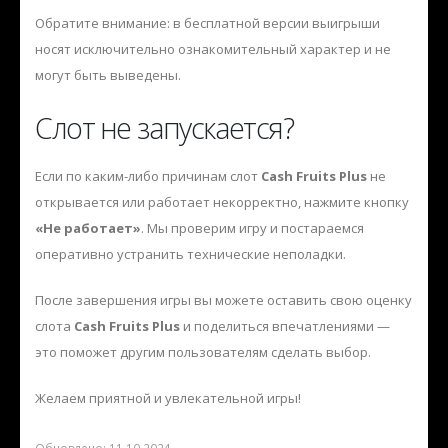
Обратите внимание: в бесплатной версии выигрыши
носят исключительно ознакомительный характер и не
могут быть выведены.
Слот не запускается?
Если по каким-либо причинам слот
Cash Fruits Plus
не
открывается или работает некорректно, нажмите кнопку
«Не работает»
. Мы проверим игру и постараемся
оперативно устранить технические неполадки.
После завершения игры вы можете оставить свою оценку
слота
Cash Fruits Plus
и поделиться впечатлениями —
это поможет другим пользователям сделать выбор.
Желаем приятной и увлекательной игры!
Обновлено:
11.10.2024