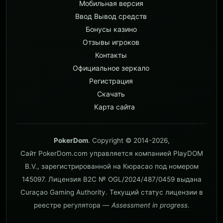
Мобильная версия
Ввод Вывод средств
Бонусы казино
Отзывы игроков
Контакты
Официальное зеркало
Регистрация
Скачать
Карта сайта
PokerDom
. Copyright © 2014-2026,
Сайт PokerDom.com управляется компанией PlayDOM
B.V., зарегистрированной на Кюрасао под номером
145097. Лицензия B2C № OGL/2024/487/0459 выдана
Curaçao Gaming Authority. Текущий статус лицензии в
реестре регулятора —
Assessment in progress
.