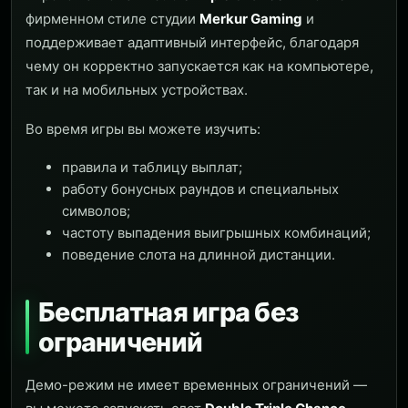
фирменном стиле студии
Merkur Gaming
и
поддерживает адаптивный интерфейс, благодаря
чему он корректно запускается как на компьютере,
так и на мобильных устройствах.
Во время игры вы можете изучить:
правила и таблицу выплат;
работу бонусных раундов и специальных
символов;
частоту выпадения выигрышных комбинаций;
поведение слота на длинной дистанции.
Бесплатная игра без
ограничений
Демо-режим не имеет временных ограничений —