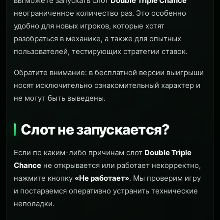
вы можете запускать слот
Double Triple Chance
неограниченное количество раз. Это особенно
удобно для новых игроков, которые хотят
разобраться в механике, а также для опытных
пользователей, тестирующих стратегии ставок.
Обратите внимание: в бесплатной версии выигрыши
носят исключительно ознакомительный характер и
не могут быть выведены.
Слот не запускается?
Если по каким-либо причинам слот
Double Triple
Chance
не открывается или работает некорректно,
нажмите кнопку
«Не работает»
. Мы проверим игру
и постараемся оперативно устранить технические
неполадки.