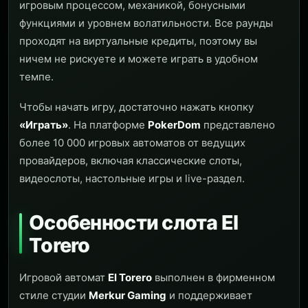
игровым процессом, механикой, бонусными
функциями и уровнем волатильности. Все раунды
проходят на виртуальные кредиты, поэтому вы
ничем не рискуете и можете играть в удобном
темпе.
Чтобы начать игру, достаточно нажать кнопку
«Играть»
. На платформе
PokerDom
представлено
более 10 000 игровых автоматов от ведущих
провайдеров, включая классические слоты,
видеослоты, настольные игры и live-раздел.
Особенности слота El
Torero
Игровой автомат
El Torero
выполнен в фирменном
стиле студии
Merkur Gaming
и поддерживает