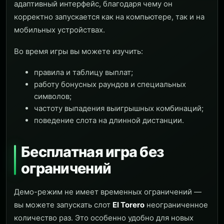
адаптивный интерфейс, благодаря чему он
корректно запускается как на компьютере, так и на
мобильных устройствах.
Во время игры вы можете изучить:
правила и таблицу выплат;
работу бонусных раундов и специальных
символов;
частоту выпадения выигрышных комбинаций;
поведение слота на длинной дистанции.
Бесплатная игра без
ограничений
Демо-режим не имеет временных ограничений —
вы можете запускать слот
El Torero
неограниченное
количество раз. Это особенно удобно для новых