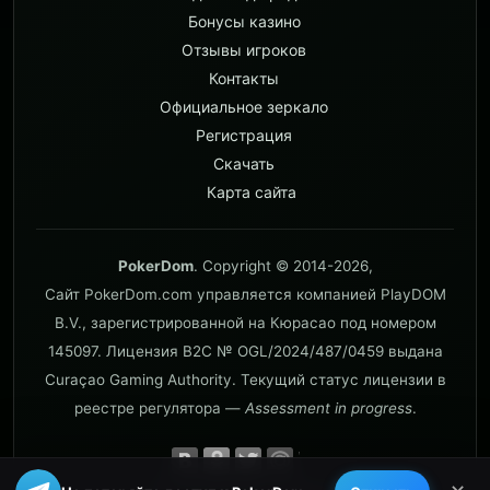
Бонусы казино
Отзывы игроков
Контакты
Официальное зеркало
Регистрация
Скачать
Карта сайта
PokerDom
. Copyright © 2014-2026,
Сайт PokerDom.com управляется компанией PlayDOM
B.V., зарегистрированной на Кюрасао под номером
145097. Лицензия B2C № OGL/2024/487/0459 выдана
Curaçao Gaming Authority. Текущий статус лицензии в
реестре регулятора —
Assessment in progress
.
© 2026 All rights reserved.