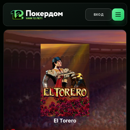
ВХОД
El Torero