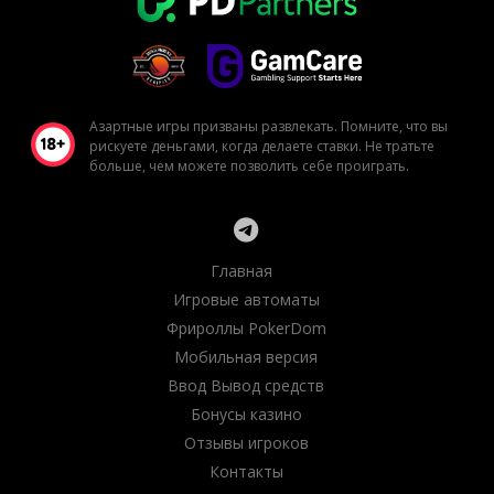
Азартные игры призваны развлекать. Помните, что вы
рискуете деньгами, когда делаете ставки. Не тратьте
больше, чем можете позволить себе проиграть.
Главная
Игровые автоматы
Фрироллы PokerDom
Мобильная версия
Ввод Вывод средств
Бонусы казино
Отзывы игроков
Контакты