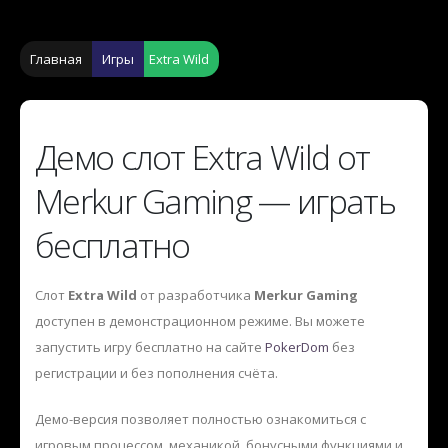
Главная
Игры
Extra Wild
Демо слот Extra Wild от
Merkur Gaming — играть
бесплатно
Слот
Extra Wild
от разработчика
Merkur Gaming
доступен в демонстрационном режиме. Вы можете
запустить игру бесплатно на сайте
PokerDom
без
регистрации и без пополнения счёта.
Демо-версия позволяет полностью ознакомиться с
игровым процессом, механикой, бонусными функциями и