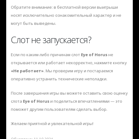
Обратите внимание: в бесплатной версии выигрыши
носят исключительно ознакомительный характер и не
могут быть выведены.
Слот не запускается?
Если по каким-либо причинам слот
Eye of Horus
не
открывается или работает некорректно, нажмите кнопку
«Не работает»
. Мы проверим игру и постараемся
оперативно устранить технические неполадки.
После завершения игры вы можете оставить свою оценку
слота
Eye of Horus
и поделиться впечатлениями — это
поможет другим пользователям сделать выбор.
Желаем приятной и увлекательной игры!
Обновлено:
11.10.2024