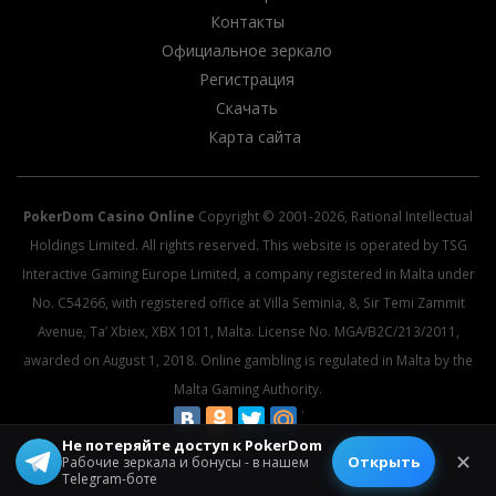
Контакты
Официальное зеркало
Регистрация
Скачать
Карта сайта
PokerDom Casino Online
Copyright © 2001-2026, Rational Intellectual
Holdings Limited. All rights reserved. This website is operated by TSG
Interactive Gaming Europe Limited, a company registered in Malta under
No. C54266, with registered office at Villa Seminia, 8, Sir Temi Zammit
Avenue, Ta’ Xbiex, XBX 1011, Malta. License No. MGA/B2C/213/2011,
awarded on August 1, 2018. Online gambling is regulated in Malta by the
Malta Gaming Authority.
Не потеряйте доступ к PokerDom
© 2026 All rights reserved.
✕
Открыть
Рабочие зеркала и бонусы - в нашем
Telegram-боте