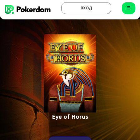
ВХОД
Eye of Horus