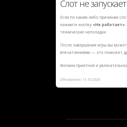
Слот не запускает
Если по каким-либо причинам сл
нажмите кнопку
«Не работает»
.
технические неполадки.
После завершения игры вы может
впечатлениями — это поможет др
Желаем приятной и увлекательной
Обновлено:
11.10.2024