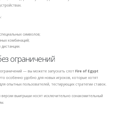
устройствах.
:
 специальных символов;
ных комбинаций;
 дистанции.
без ограничений
ограничений — вы можете запускать слот
Fire of Egypt
Это особенно удобно для новых игроков, которые хотят
 для опытных пользователей, тестирующих стратегии ставок.
й версии выигрыши носят исключительно ознакомительный
ны.