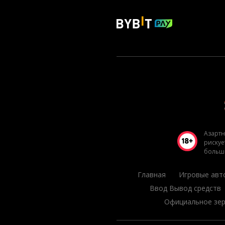
Азартн
рискуе
больше
Главная
Игровые авт
Ввод Вывод средств
Официальное зе