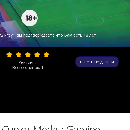
ь игру", вы подтверждаете что Вам есть 18 лет.
ИГРАТЬ НА ДЕНЬГИ
Рейтинг
5
Всего оценок:
1
 Cup от Merkur Gaming —