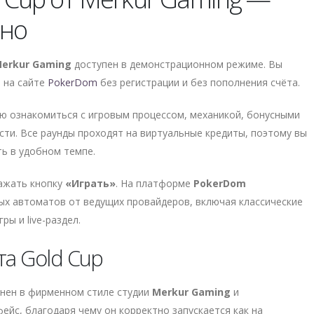
тно
erkur Gaming
доступен в демонстрационном режиме. Вы
 на сайте
PokerDom
без регистрации и без пополнения счёта.
ю ознакомиться с игровым процессом, механикой, бонусными
ти. Все раунды проходят на виртуальные кредиты, поэтому вы
ть в удобном темпе.
нажать кнопку
«Играть»
. На платформе
PokerDom
ых автоматов от ведущих провайдеров, включая классические
ры и live-раздел.
а Gold Cup
нен в фирменном стиле студии
Merkur Gaming
и
йс, благодаря чему он корректно запускается как на