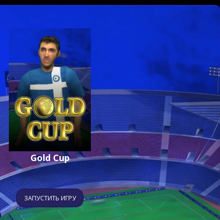
Gold Cup
ЗАПУСТИТЬ ИГРУ