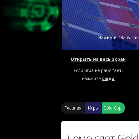
Нажимая "Запустит
Открыть на весь экран
Если игра не работает,
нажмите
сюда
Главная
Игры
Gold Cup
Демо слот Gold