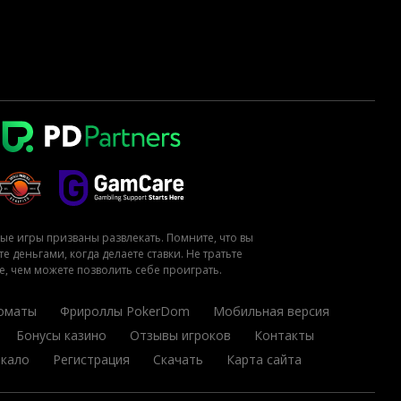
ые игры призваны развлекать. Помните, что вы
те деньгами, когда делаете ставки. Не тратьте
, чем можете позволить себе проиграть.
оматы
Фрироллы PokerDom
Мобильная версия
Бонусы казино
Отзывы игроков
Контакты
ркало
Регистрация
Скачать
Карта сайта