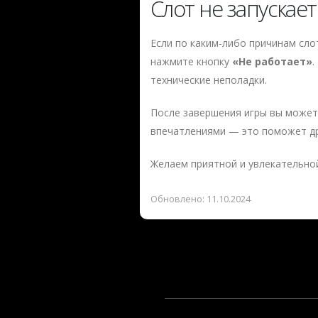
Слот не запускает
Если по каким-либо причинам сл
нажмите кнопку
«Не работает»
.
технические неполадки.
После завершения игры вы может
впечатлениями — это поможет др
Желаем приятной и увлекательной
Обновлено:
11.10.2024