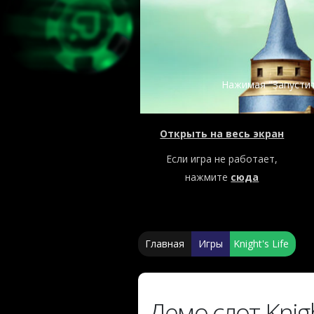
Нажимая "Запустит
Открыть на весь экран
Если игра не работает,
нажмите
сюда
Главная
Игры
Knight's Life
Демо слот Knig