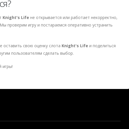
ся?
от
Knight's Life
не открывается или работает некорректно,
 Мы проверим игру и постараемся оперативно устранить
е оставить свою оценку слота
Knight's Life
и поделиться
угим пользователям сделать выбор.
 игры!