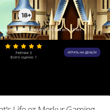
ь игру", вы подтверждаете что Вам есть 18 лет.
ИГРАТЬ НА ДЕНЬГИ
Рейтинг
5
Всего оценок:
1
ht's Life от Merkur Gaming —