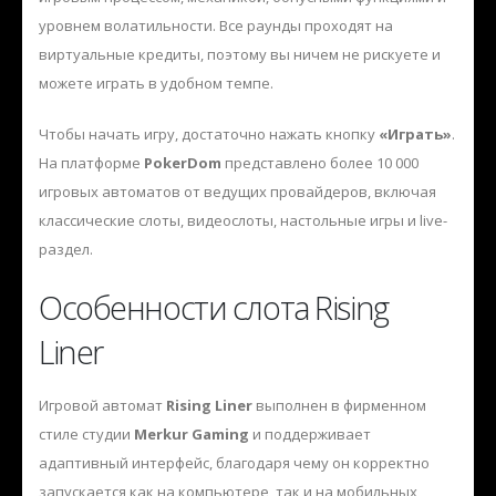
уровнем волатильности. Все раунды проходят на
виртуальные кредиты, поэтому вы ничем не рискуете и
можете играть в удобном темпе.
Чтобы начать игру, достаточно нажать кнопку
«Играть»
.
На платформе
PokerDom
представлено более 10 000
игровых автоматов от ведущих провайдеров, включая
классические слоты, видеослоты, настольные игры и live-
раздел.
Особенности слота Rising
Liner
Игровой автомат
Rising Liner
выполнен в фирменном
стиле студии
Merkur Gaming
и поддерживает
адаптивный интерфейс, благодаря чему он корректно
запускается как на компьютере, так и на мобильных