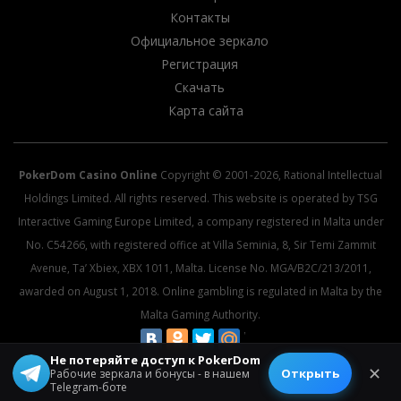
Контакты
Официальное зеркало
Регистрация
Скачать
Карта сайта
PokerDom Casino Online
Copyright © 2001-2026, Rational Intellectual
Holdings Limited. All rights reserved. This website is operated by TSG
Interactive Gaming Europe Limited, a company registered in Malta under
No. C54266, with registered office at Villa Seminia, 8, Sir Temi Zammit
Avenue, Ta’ Xbiex, XBX 1011, Malta. License No. MGA/B2C/213/2011,
awarded on August 1, 2018. Online gambling is regulated in Malta by the
Malta Gaming Authority.
Не потеряйте доступ к PokerDom
© 2026 All rights reserved.
✕
Открыть
Рабочие зеркала и бонусы - в нашем
Telegram-боте