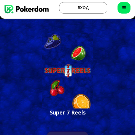
ВХОД
Super 7 Reels