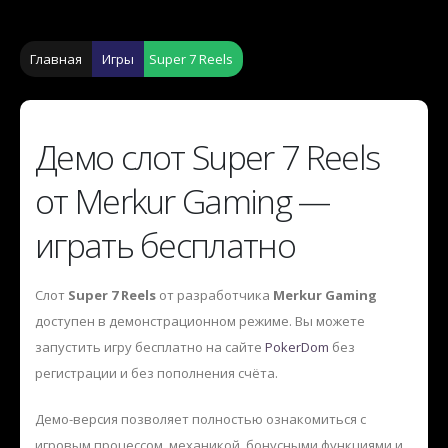
Главная
Игры
Super 7 Reels
Демо слот Super 7 Reels
от Merkur Gaming —
играть бесплатно
Слот
Super 7 Reels
от разработчика
Merkur Gaming
доступен в демонстрационном режиме. Вы можете
запустить игру бесплатно на сайте
PokerDom
без
регистрации и без пополнения счёта.
Демо-версия позволяет полностью ознакомиться с
игровым процессом, механикой, бонусными функциями и