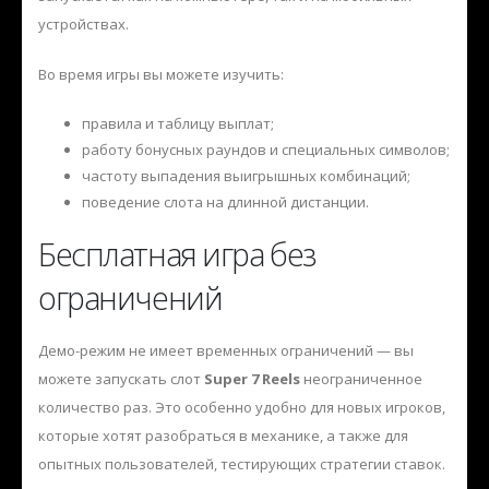
устройствах.
Во время игры вы можете изучить:
правила и таблицу выплат;
работу бонусных раундов и специальных символов;
частоту выпадения выигрышных комбинаций;
поведение слота на длинной дистанции.
Бесплатная игра без
ограничений
Демо-режим не имеет временных ограничений — вы
можете запускать слот
Super 7 Reels
неограниченное
количество раз. Это особенно удобно для новых игроков,
которые хотят разобраться в механике, а также для
опытных пользователей, тестирующих стратегии ставок.