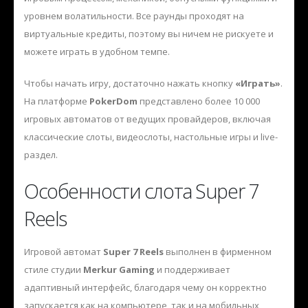
уровнем волатильности. Все раунды проходят на
виртуальные кредиты, поэтому вы ничем не рискуете и
можете играть в удобном темпе.
Чтобы начать игру, достаточно нажать кнопку
«Играть»
.
На платформе
PokerDom
представлено более 10 000
игровых автоматов от ведущих провайдеров, включая
классические слоты, видеослоты, настольные игры и live-
раздел.
Особенности слота Super 7
Reels
Игровой автомат
Super 7 Reels
выполнен в фирменном
стиле студии
Merkur Gaming
и поддерживает
адаптивный интерфейс, благодаря чему он корректно
запускается как на компьютере, так и на мобильных