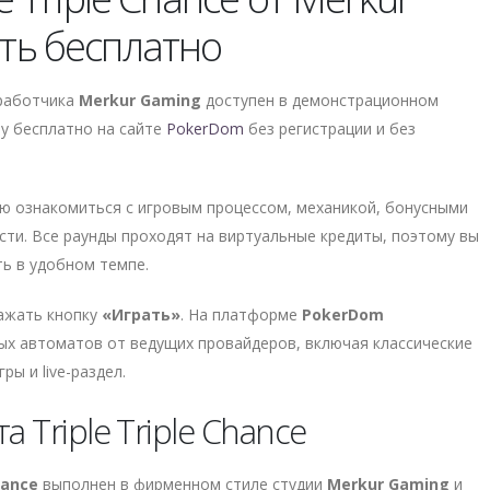
ть бесплатно
работчика
Merkur Gaming
доступен в демонстрационном
у бесплатно на сайте
PokerDom
без регистрации и без
ю ознакомиться с игровым процессом, механикой, бонусными
ти. Все раунды проходят на виртуальные кредиты, поэтому вы
ть в удобном темпе.
нажать кнопку
«Играть»
. На платформе
PokerDom
ых автоматов от ведущих провайдеров, включая классические
ры и live-раздел.
 Triple Triple Chance
hance
выполнен в фирменном стиле студии
Merkur Gaming
и