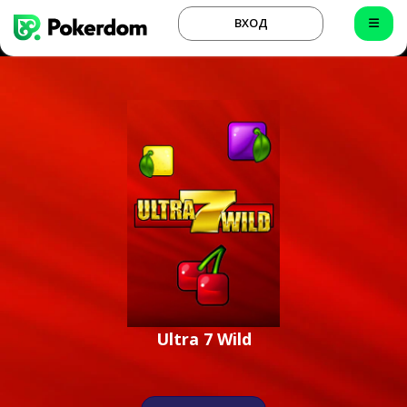
ВХОД
Ultra 7 Wild