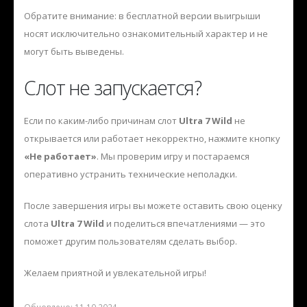
Обратите внимание: в бесплатной версии выигрыши
носят исключительно ознакомительный характер и не
могут быть выведены.
Слот не запускается?
Если по каким-либо причинам слот
Ultra 7 Wild
не
открывается или работает некорректно, нажмите кнопку
«Не работает»
. Мы проверим игру и постараемся
оперативно устранить технические неполадки.
После завершения игры вы можете оставить свою оценку
слота
Ultra 7 Wild
и поделиться впечатлениями — это
поможет другим пользователям сделать выбор.
Желаем приятной и увлекательной игры!
Обновлено:
11.10.2024