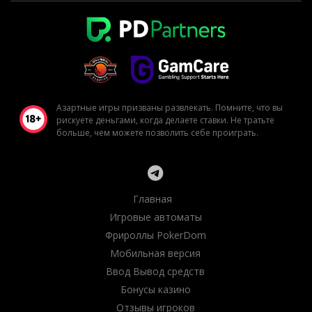
Азартные игры призваны развлекать. Помните, что вы
рискуете деньгами, когда делаете ставки. Не тратьте
больше, чем можете позволить себе проиграть.
Главная
Игровые автоматы
Фрироллы PokerDom
Мобильная версия
Ввод Вывод средств
Бонусы казино
Отзывы игроков