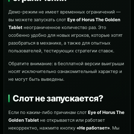
Демо-режим не имеет временных ограничений —
вы можете запускать слот
Eye of Horus The Golden
Tablet
неограниченное количество раз. Это
особенно удобно для новых игроков, которые хотят
разобраться в механике, а также для опытных
пользователей, тестирующих стратегии ставок.
Обратите внимание: в бесплатной версии выигрыши
носят исключительно ознакомительный характер и
не могут быть выведены.
Слот не запускается?
Если по каким-либо причинам слот
Eye of Horus The
Golden Tablet
не открывается или работает
некорректно, нажмите кнопку
«Не работает»
. Мы