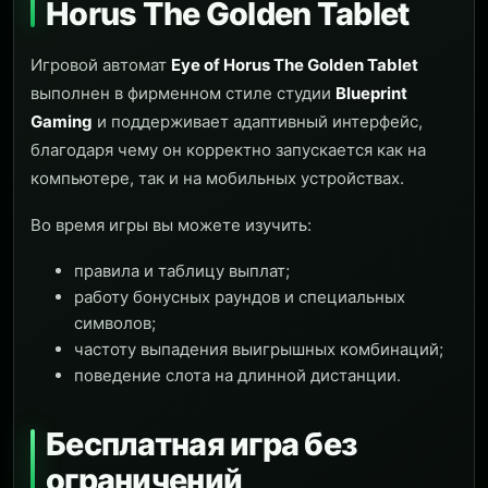
Horus The Golden Tablet
Игровой автомат
Eye of Horus The Golden Tablet
выполнен в фирменном стиле студии
Blueprint
Gaming
и поддерживает адаптивный интерфейс,
благодаря чему он корректно запускается как на
компьютере, так и на мобильных устройствах.
Во время игры вы можете изучить:
правила и таблицу выплат;
работу бонусных раундов и специальных
символов;
частоту выпадения выигрышных комбинаций;
поведение слота на длинной дистанции.
Бесплатная игра без
ограничений