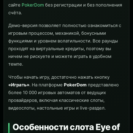
сайте
PokerDom
без регистрации и без пополнения
счёта.
Демо-версия позволяет полностью ознакомиться с
игровым процессом, механикой, бонусными
функциями и уровнем волатильности. Все раунды
проходят на виртуальные кредиты, поэтому вы
ничем не рискуете и можете играть в удобном
темпе.
Чтобы начать игру, достаточно нажать кнопку
«Играть»
. На платформе
PokerDom
представлено
более 10 000 игровых автоматов от ведущих
провайдеров, включая классические слоты,
видеослоты, настольные игры и live-раздел.
Особенности слота Eye of