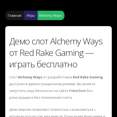
Главная
Игры
Alchemy Ways
Демо слот Alchemy Ways
от Red Rake Gaming —
играть бесплатно
Слот
Alchemy Ways
от разработчика
Red Rake Gaming
доступен в демонстрационном режиме. Вы можете
запустить игру бесплатно на сайте
PokerDom
без
регистрации и без пополнения счёта.
Демо-версия позволяет полностью ознакомиться с
игровым процессом, механикой, бонусными функциями и