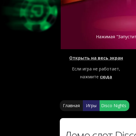
Нажимая "Запустит
Открыть на весь экран
Если игра не работает,
нажмите
сюда
Главная
Игры
Disco Nights
Демо слот Disc