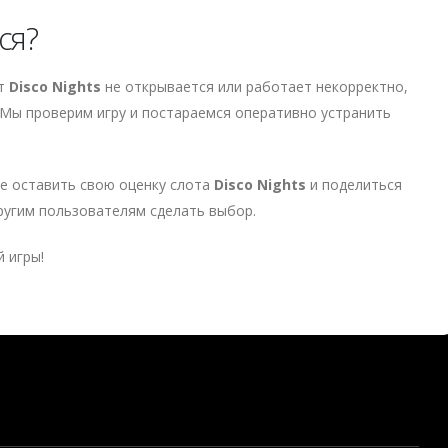
ся?
от
Disco Nights
не открывается или работает некорректно,
 Мы проверим игру и постараемся оперативно устранить
е оставить свою оценку слота
Disco Nights
и поделиться
угим пользователям сделать выбор.
 игры!