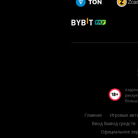
Азартн
рискуе
больше
Главная
Игровые авт
Ввод Вывод средств
Официальное зе