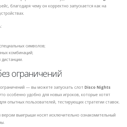
йс, благодаря чему он корректно запускается как на
устройствах.
:
 специальных символов;
ных комбинаций;
 дистанции.
без ограничений
ограничений — вы можете запускать слот
Disco Nights
Это особенно удобно для новых игроков, которые хотят
 для опытных пользователей, тестирующих стратегии ставок.
й версии выигрыши носят исключительно ознакомительный
ны.