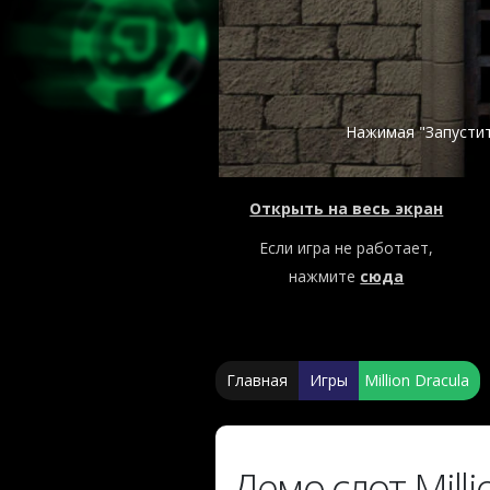
Нажимая "Запустит
Открыть на весь экран
Если игра не работает,
нажмите
сюда
Главная
Игры
Million Dracula
Демо слот Milli