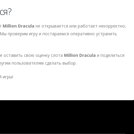
ся?
от
Million Dracula
не открывается или работает некорректно,
 Мы проверим игру и постараемся оперативно устранить
е оставить свою оценку слота
Million Dracula
и поделиться
угим пользователям сделать выбор.
 игры!