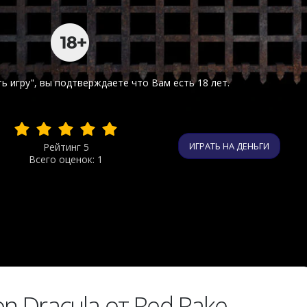
ь игру", вы подтверждаете что Вам есть 18 лет.
ИГРАТЬ НА ДЕНЬГИ
Рейтинг
5
Всего оценок:
1
on Dracula от Red Rake