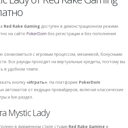
латно
ка
Red Rake Gaming
доступен в демонстрационном режиме.
атно на сайте
PokerDom
без регистрации и без пополнения
ю ознакомиться с игровым процессом, механикой, бонусными
ти. Все раунды проходят на виртуальные кредиты, поэтому вы
ть в удобном темпе.
нажать кнопку
«Играть»
. На платформе
PokerDom
ых автоматов от ведущих провайдеров, включая классические
ры и live-раздел.
а Mystic Lady
олнен в фирменном стиле студии
Red Rake Gaming
и