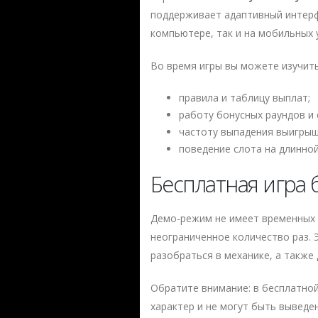
поддерживает адаптивный интерфе
компьютере, так и на мобильных 
Во время игры вы можете изучить
правила и таблицу выплат;
работу бонусных раундов и
частоту выпадения выигрыш
поведение слота на длинной
Бесплатная игра 
Демо-режим не имеет временных 
неограниченное количество раз. 
разобраться в механике, а также
Обратите внимание: в бесплатно
характер и не могут быть выведе