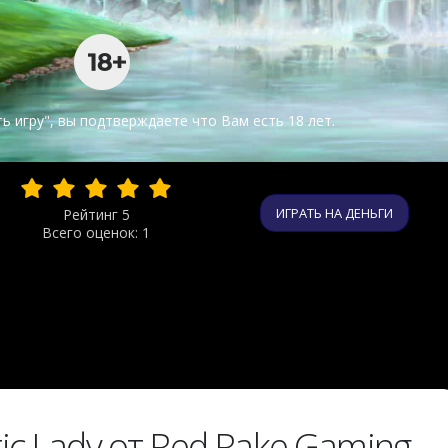
ь игру", вы подтверждаете что Вам есть 18 лет.
ИГРАТЬ НА ДЕНЬГИ
Рейтинг
5
Всего оценок:
1
ic Lady от Red Rake Gaming