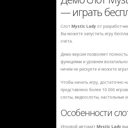
— играть бесп
Слот
Mystic Lady
от разработчи
Вы можете запустить игру беспл
счёта.
Демо-версия позволяет полность
функциями и уровнем волатильнос
ничем не рискуете и можете игра
Чтобы начать игру, достаточно 
представлено более 10 000 игров
слоты, видеослоты, настольные иг
Особенности слот
Игровой автомат
Mystic Lady
вып