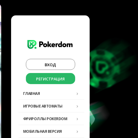
ВХОД
РЕГИСТРАЦИЯ
ГЛАВНАЯ
ИГРОВЫЕ АВТОМАТЫ
ФРИРОЛЛЫ POKERDOM
МОБИЛЬНАЯ ВЕРСИЯ