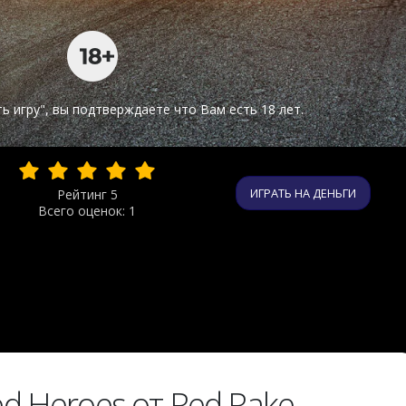
ь игру", вы подтверждаете что Вам есть 18 лет.
ИГРАТЬ НА ДЕНЬГИ
Рейтинг
5
Всего оценок:
1
d Heroes от Red Rake