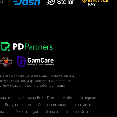
ые игры призваны развлекать. Помните, что вы
те деньгами, когда делаете ставки. Не тратьте
, чем можете позволить себе проиграть.
оматы
Фрироллы PokerDom
Мобильная версия
Бонусы казино
Отзывы игроков
Контакты
ркало
Регистрация
Скачать
Карта сайта