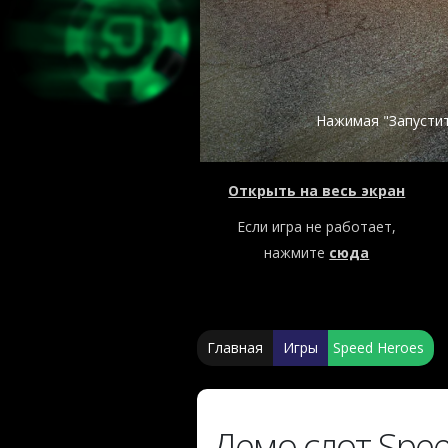
Нажимая "Запустит
Открыть на весь экран
Если игра не работает,
нажмите
сюда
Главная
Игры
Speed Heroes
Демо слот Spee