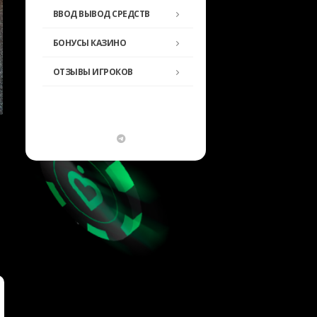
ВВОД ВЫВОД СРЕДСТВ
БОНУСЫ КАЗИНО
ОТЗЫВЫ ИГРОКОВ
КОНТАКТЫ