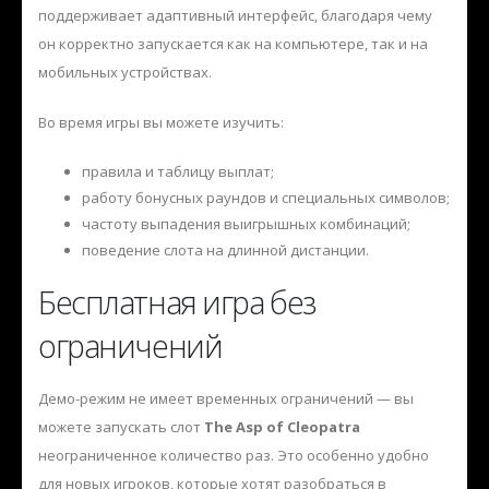
поддерживает адаптивный интерфейс, благодаря чему
он корректно запускается как на компьютере, так и на
мобильных устройствах.
Во время игры вы можете изучить:
правила и таблицу выплат;
работу бонусных раундов и специальных символов;
частоту выпадения выигрышных комбинаций;
поведение слота на длинной дистанции.
Бесплатная игра без
ограничений
Демо-режим не имеет временных ограничений — вы
можете запускать слот
The Asp of Cleopatra
неограниченное количество раз. Это особенно удобно
для новых игроков, которые хотят разобраться в