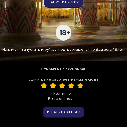
ЗАПУСТИТЬ ИГРУ
Нажимая "Запустить игру", вы подтверждаете что Вам есть 18 лет.
Открыть на весь экран
Если игра не работает, нажмите
сюда
Рейтинг
5
Всего оценок:
1
ИГРАТЬ НА ДЕНЬГИ