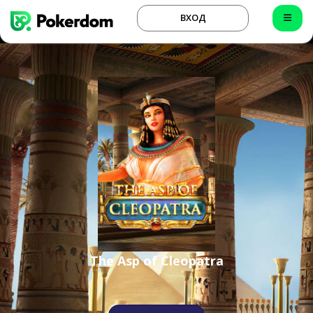
ВХОД
The Asp of Cleopatra