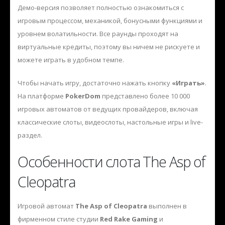
Демо-версия позволяет полностью ознакомиться с
игровым процессом, механикой, бонусными функциями и
уровнем волатильности. Все раунды проходят на
виртуальные кредиты, поэтому вы ничем не рискуете и
можете играть в удобном темпе.
Чтобы начать игру, достаточно нажать кнопку
«Играть»
.
На платформе
PokerDom
представлено более 10 000
игровых автоматов от ведущих провайдеров, включая
классические слоты, видеослоты, настольные игры и live-
раздел.
Особенности слота The Asp of
Cleopatra
Игровой автомат
The Asp of Cleopatra
выполнен в
фирменном стиле студии
Red Rake Gaming
и