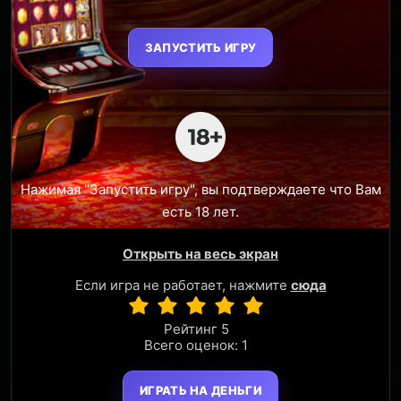
ЗАПУСТИТЬ ИГРУ
Нажимая "Запустить игру", вы подтверждаете что Вам
есть 18 лет.
Открыть на весь экран
Если игра не работает, нажмите
сюда
Рейтинг
5
Всего оценок:
1
ИГРАТЬ НА ДЕНЬГИ