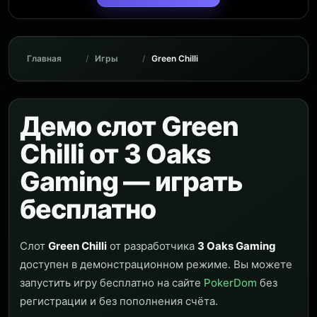
Главная
Игры
Green Chilli
Демо слот Green
Chilli от 3 Oaks
Gaming — играть
бесплатно
Слот
Green Chilli
от разработчика
3 Oaks Gaming
доступен в демонстрационном режиме. Вы можете
запустить игру бесплатно на сайте
PokerDom
без
регистрации и без пополнения счёта.