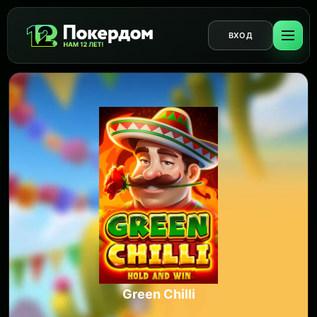
ВХОД
Green Chilli