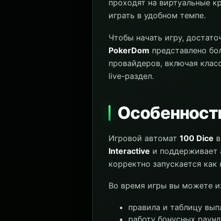
проходят на виртуальные к
играть в удобном темпе.
Чтобы начать игру, достат
PokerDom
представлено бол
провайдеров, включая клас
live-раздел.
Особенности
Игровой автомат
100 Dice
в
Interactive
и поддерживает а
корректно запускается как 
Во время игры вы можете и
правила и таблицу вып
работу бонусных раунд