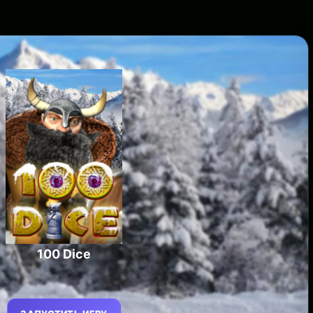
100 Dice