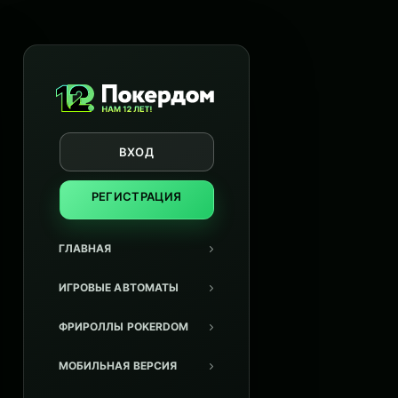
ВХОД
РЕГИСТРАЦИЯ
ГЛАВНАЯ
ИГРОВЫЕ АВТОМАТЫ
ФРИРОЛЛЫ POKERDOM
МОБИЛЬНАЯ ВЕРСИЯ