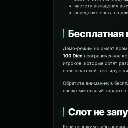
частоту выпадения вы
поведение слота на дл
Бесплатная 
Демо-режим не имеет време
100 Dice
неограниченное кол
игроков, которые хотят раз
пользователей, тестирующи
Обратите внимание: в бесп
ознакомительный характер 
Слот не зап
Если по каким-либо причин