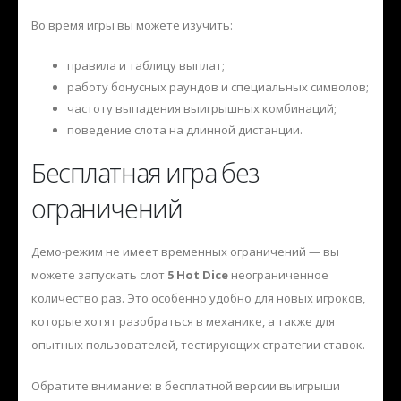
Во время игры вы можете изучить:
правила и таблицу выплат;
работу бонусных раундов и специальных символов;
частоту выпадения выигрышных комбинаций;
поведение слота на длинной дистанции.
Бесплатная игра без
ограничений
Демо-режим не имеет временных ограничений — вы
можете запускать слот
5 Hot Dice
неограниченное
количество раз. Это особенно удобно для новых игроков,
которые хотят разобраться в механике, а также для
опытных пользователей, тестирующих стратегии ставок.
Обратите внимание: в бесплатной версии выигрыши