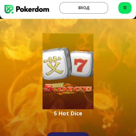
ВХОД
5 Hot Dice