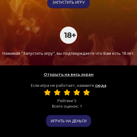
ЗАПУСТИТЬ ИГРУ
Нажимая "Запустить игру", вы подтверждаете что Вам есть 18 лет.
Открыть на весь экран
Если игра не работает, нажмите
сюда
Рейтинг
5
Всего оценок:
1
ИГРАТЬ НА ДЕНЬГИ