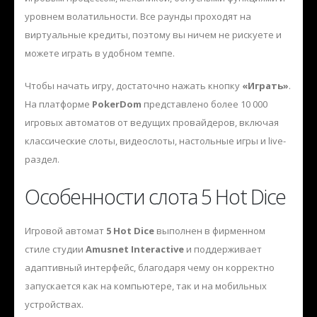
уровнем волатильности. Все раунды проходят на
виртуальные кредиты, поэтому вы ничем не рискуете и
можете играть в удобном темпе.
Чтобы начать игру, достаточно нажать кнопку
«Играть»
.
На платформе
PokerDom
представлено более 10 000
игровых автоматов от ведущих провайдеров, включая
классические слоты, видеослоты, настольные игры и live-
раздел.
Особенности слота 5 Hot Dice
Игровой автомат
5 Hot Dice
выполнен в фирменном
стиле студии
Amusnet Interactive
и поддерживает
адаптивный интерфейс, благодаря чему он корректно
запускается как на компьютере, так и на мобильных
устройствах.