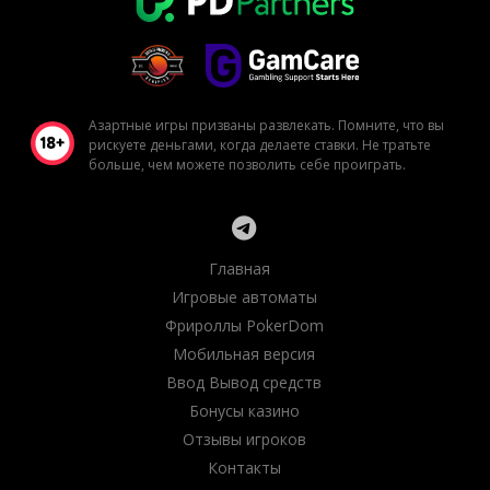
Азартные игры призваны развлекать. Помните, что вы
рискуете деньгами, когда делаете ставки. Не тратьте
больше, чем можете позволить себе проиграть.
Главная
Игровые автоматы
Фрироллы PokerDom
Мобильная версия
Ввод Вывод средств
Бонусы казино
Отзывы игроков
Контакты