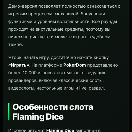
Демо-версия позволяет полностью ознакомиться с
игровым процессом, механикой, бонусными
функциями и уровнем волатильности. Все раунды
проходят на виртуальные кредиты, поэтому вы
ничем не рискуете и можете играть в удобном
темпе.
Чтобы начать игру, достаточно нажать кнопку
«Играть»
. На платформе
PokerDom
представлено
более 10 000 игровых автоматов от ведущих
провайдеров, включая классические слоты,
видеослоты, настольные игры и live-раздел.
Особенности слота
Flaming Dice
Игровой автомат
Flaming Dice
выполнен в