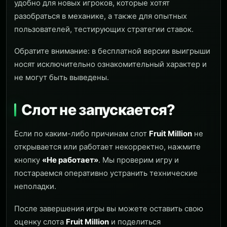
удобно для новых игроков, которые хотят
разобраться в механике, а также для опытных
пользователей, тестирующих стратегии ставок.
Обратите внимание: в бесплатной версии выигрыши
носят исключительно ознакомительный характер и
не могут быть выведены.
Слот не запускается?
Если по каким-либо причинам слот
Fruit Million
не
открывается или работает некорректно, нажмите
кнопку
«Не работает»
. Мы проверим игру и
постараемся оперативно устранить технические
неполадки.
После завершения игры вы можете оставить свою
оценку слота
Fruit Million
и поделиться