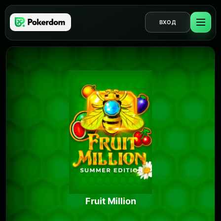
ВХОД
Fruit Million