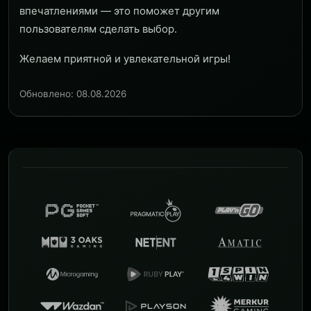
впечатлениями — это поможет другим
пользователям сделать выбор.
Желаем приятной и увлекательной игры!
Обновлено:
08.08.2026