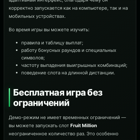
корректно запускается как на компьютере, так и на
мобильных устройствах.
Во время игры вы можете изучить:
правила и таблицу выплат;
работу бонусных раундов и специальных
символов;
частоту выпадения выигрышных комбинаций;
поведение слота на длинной дистанции.
Бесплатная игра без
ограничений
Демо-режим не имеет временных ограничений —
вы можете запускать слот
Fruit Million
неограниченное количество раз. Это особенно