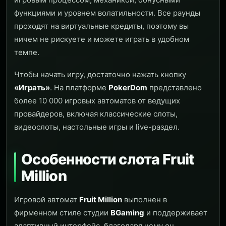
функциями и уровнем волатильности. Все раунды
проходят на виртуальные кредиты, поэтому вы
ничем не рискуете и можете играть в удобном
темпе.
Чтобы начать игру, достаточно нажать кнопку
«Играть»
. На платформе
PokerDom
представлено
более 10 000 игровых автоматов от ведущих
провайдеров, включая классические слоты,
видеослоты, настольные игры и live-раздел.
Особенности слота Fruit
Million
Игровой автомат
Fruit Million
выполнен в
фирменном стиле студии
BGaming
и поддерживает
адаптивный интерфейс, благодаря чему он