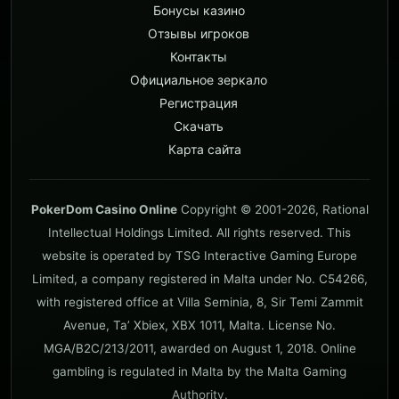
Бонусы казино
Отзывы игроков
Контакты
Официальное зеркало
Регистрация
Скачать
Карта сайта
PokerDom Casino Online
Copyright © 2001-2026, Rational
Intellectual Holdings Limited. All rights reserved. This
website is operated by TSG Interactive Gaming Europe
Limited, a company registered in Malta under No. C54266,
with registered office at Villa Seminia, 8, Sir Temi Zammit
Avenue, Ta’ Xbiex, XBX 1011, Malta. License No.
MGA/B2C/213/2011, awarded on August 1, 2018. Online
gambling is regulated in Malta by the Malta Gaming
Authority.