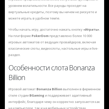
уровнем волатильности. Все раунды проходят на
виртуальные кредиты, поэтому вы ничем не рискуете и
можете играть в удобном темпе.
Чтобы начать игру, достаточно нажать кнопку
«Играть»
.
На платформе
PokerDom
представлено более 10 000
игровых автоматов от ведущих провайдеров, включая
классические слоты, видеослоты, настольные игры и live-
раздел.
Особенности слота Bonanza
Billion
Игровой автомат
Bonanza Billion
выполнен в фирменном
стиле студии
BGaming
и поддерживает адаптивный
интерфейс, благодаря чему он корректно запускается как
на компьютере, так и на мобильных устройствах.