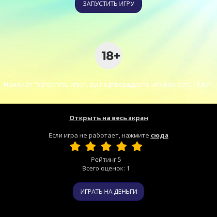
ЗАПУСТИТЬ ИГРУ
Нажимая "Запустить игру", вы подтверждаете что Вам есть 18 лет.
Открыть на весь экран
Если игра не работает, нажмите
сюда
Рейтинг
5
Всего оценок:
1
ИГРАТЬ НА ДЕНЬГИ