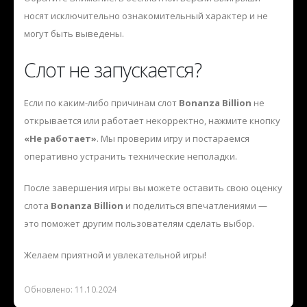
носят исключительно ознакомительный характер и не
могут быть выведены.
Слот не запускается?
Если по каким-либо причинам слот
Bonanza Billion
не
открывается или работает некорректно, нажмите кнопку
«Не работает»
. Мы проверим игру и постараемся
оперативно устранить технические неполадки.
После завершения игры вы можете оставить свою оценку
слота
Bonanza Billion
и поделиться впечатлениями —
это поможет другим пользователям сделать выбор.
Желаем приятной и увлекательной игры!
Обновлено:
11.10.2024