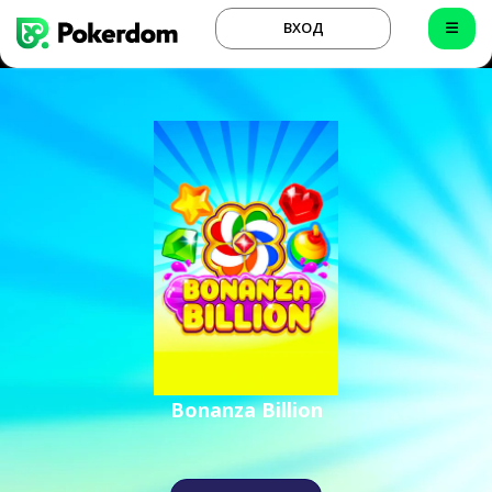
ВХОД
Bonanza Billion