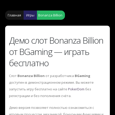
Главная
Игры
Bonanza Billion
Демо слот Bonanza Billion
от BGaming — играть
бесплатно
Слот
Bonanza Billion
от разработчика
BGaming
доступен в демонстрационном режиме. Вы можете
запустить игру бесплатно на сайте
PokerDom
без
регистрации и без пополнения счёта.
Демо-версия позволяет полностью ознакомиться с
игровым процессом, механикой, бонусными функциями и