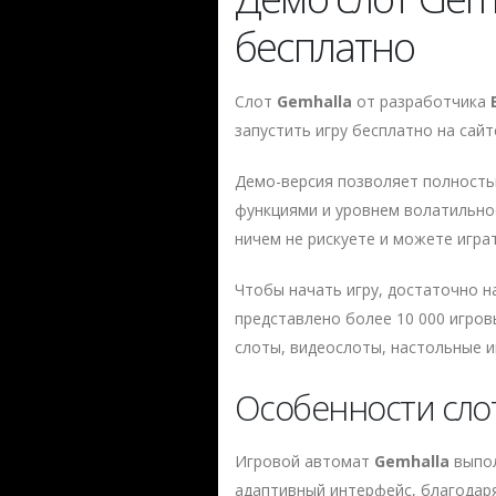
бесплатно
Слот
Gemhalla
от разработчика
запустить игру бесплатно на сай
Демо-версия позволяет полность
функциями и уровнем волатильнос
ничем не рискуете и можете игра
Чтобы начать игру, достаточно 
представлено более 10 000 игров
слоты, видеослоты, настольные иг
Особенности сло
Игровой автомат
Gemhalla
выпол
адаптивный интерфейс, благодаря