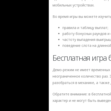
мобильных устройствах.
Во время игры вы можете изучить
правила и таблицу выплат;
работу бонусных раундов и
частоту выпадения выигрыш
поведение слота на длинной
Бесплатная игра 
Демо-режим не имеет временных 
неограниченное количество раз. 
разобраться в механике, а также
Обратите внимание: в бесплатно
характер и не могут быть выведе