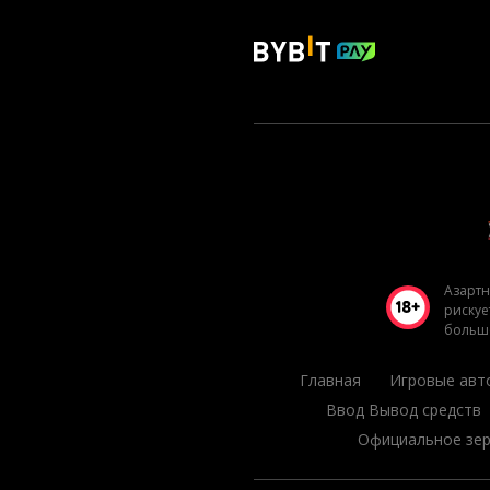
Азартн
рискуе
больше
Главная
Игровые авт
Ввод Вывод средств
Официальное зе