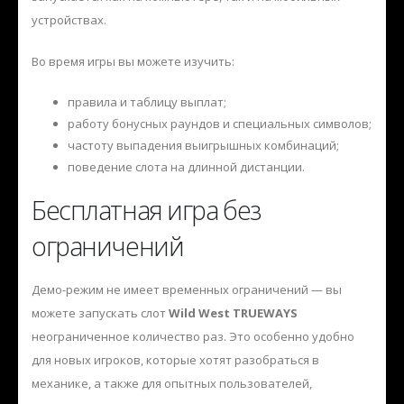
устройствах.
Во время игры вы можете изучить:
правила и таблицу выплат;
работу бонусных раундов и специальных символов;
частоту выпадения выигрышных комбинаций;
поведение слота на длинной дистанции.
Бесплатная игра без
ограничений
Демо-режим не имеет временных ограничений — вы
можете запускать слот
Wild West TRUEWAYS
неограниченное количество раз. Это особенно удобно
для новых игроков, которые хотят разобраться в
механике, а также для опытных пользователей,