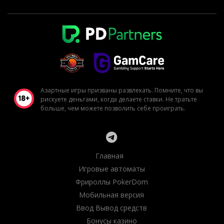
Азартные игры призваны развлекать. Помните, что вы
рискуете деньгами, когда делаете ставки. Не тратьте
больше, чем можете позволить себе проиграть.
Главная
Игровые автоматы
Фрироллы PokerDom
Мобильная версия
Ввод Вывод средств
Бонусы казино