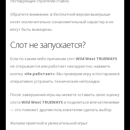
тестирующих стратегии ставок.
Обратите внимание: в бесплатной версии выигрыши
носят исключительно ознакомительный характер и не
могут быть выведены.
Слот не запускается?
Если по каким-либо причинам слот
Wild West TRUEWAYS
не открывается или работает некорректно, нажмите
кнопку
«Не работает»
. Мы проверим игру и постараемся
оперативно устранить технические неполадки.
После завершения игры вы можете оставить свою оценку
слота
Wild West TRUEWAYS
и поделиться впечатлениями
— это поможет другим пользователям сделать выбор.
Желаем приятной и увлекательной игры!