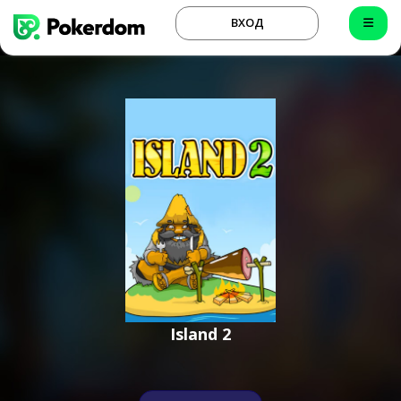
ВХОД
Island 2