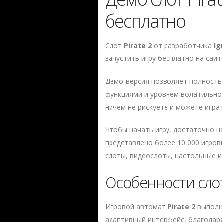
бесплатно
Слот
Pirate 2
от разработчика
Ig
запустить игру бесплатно на сай
Демо-версия позволяет полность
функциями и уровнем волатильнос
ничем не рискуете и можете игра
Чтобы начать игру, достаточно 
представлено более 10 000 игров
слоты, видеослоты, настольные иг
Особенности слота
Игровой автомат
Pirate 2
выполн
адаптивный интерфейс, благодаря