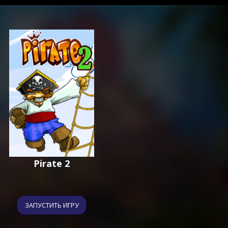
Pirate 2
ЗАПУСТИТЬ ИГРУ