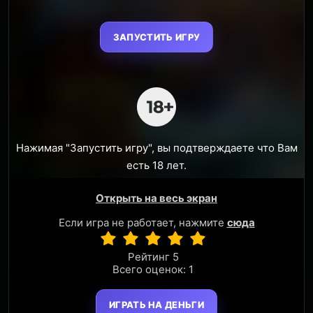
ЗАПУСТИТЬ ИГРУ
Нажимая "Запустить игру", вы подтверждаете что Вам
есть 18 лет.
Открыть на весь экран
Если игра не работает, нажмите
сюда
Рейтинг
5
Всего оценок:
1
ИГРАТЬ НА ДЕНЬГИ