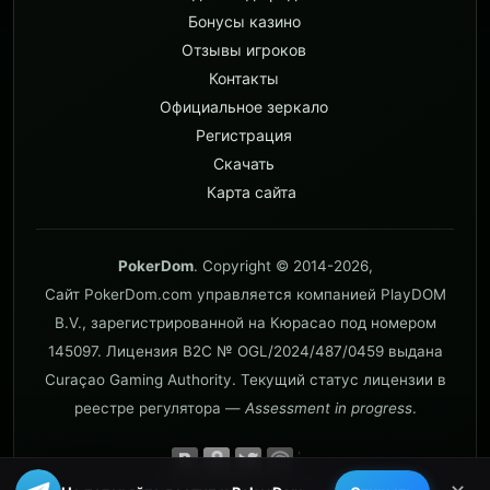
Бонусы казино
Отзывы игроков
Контакты
Официальное зеркало
Регистрация
Скачать
Карта сайта
PokerDom
. Copyright © 2014-2026,
Сайт PokerDom.com управляется компанией PlayDOM
B.V., зарегистрированной на Кюрасао под номером
145097. Лицензия B2C № OGL/2024/487/0459 выдана
Curaçao Gaming Authority. Текущий статус лицензии в
реестре регулятора —
Assessment in progress
.
© 2026 All rights reserved.