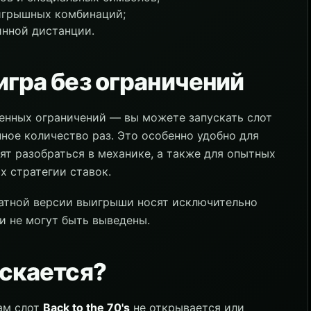
игрышных комбинаций;
инной дистанции.
игра без ограничений
нных ограничений — вы можете запускать слот
ное количество раз. Это особенно удобно для
ят разобраться в механике, а также для опытных
х стратегии ставок.
латной версии выигрыши носят исключительно
и не могут быть выведены.
ускается?
ам слот
Back to the 70's
не открывается или