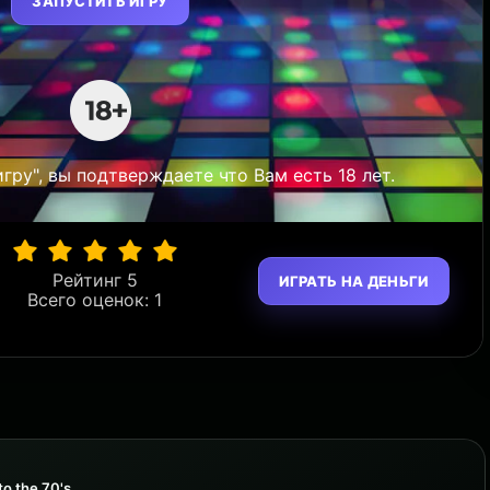
ЗАПУСТИТЬ ИГРУ
гру", вы подтверждаете что Вам есть 18 лет.
Рейтинг
5
ИГРАТЬ НА ДЕНЬГИ
Всего оценок:
1
to the 70's