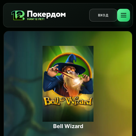
ВХОД
Bell Wizard