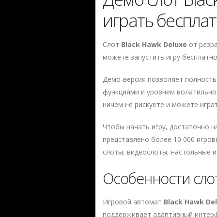
играть беспла
Слот
Black Hawk Deluxe
от разр
можете запустить игру бесплатно
Демо-версия позволяет полность
функциями и уровнем волатильнос
ничем не рискуете и можете игра
Чтобы начать игру, достаточно 
представлено более 10 000 игров
слоты, видеослоты, настольные иг
Особенности слот
Игровой автомат
Black Hawk De
поддерживает адаптивный интерфе