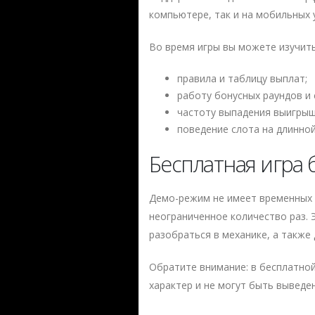
компьютере, так и на мобильных 
Во время игры вы можете изучить
правила и таблицу выплат;
работу бонусных раундов и
частоту выпадения выигрыш
поведение слота на длинной
Бесплатная игра 
Демо-режим не имеет временных 
неограниченное количество раз. 
разобраться в механике, а также
Обратите внимание: в бесплатно
характер и не могут быть выведе