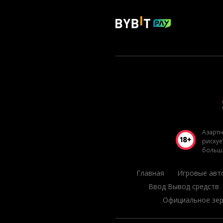
Азартн
рискуе
больше
Главная
Игровые авт
Ввод Вывод средств
Официальное зе