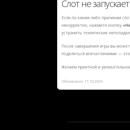
Слот не запускает
Если по каким-либо причинам сл
некорректно, нажмите кнопку
«Н
устранить технические неполадки
После завершения игры вы может
поделиться впечатлениями — это
Желаем приятной и увлекательной
Обновлено:
11.10.2024