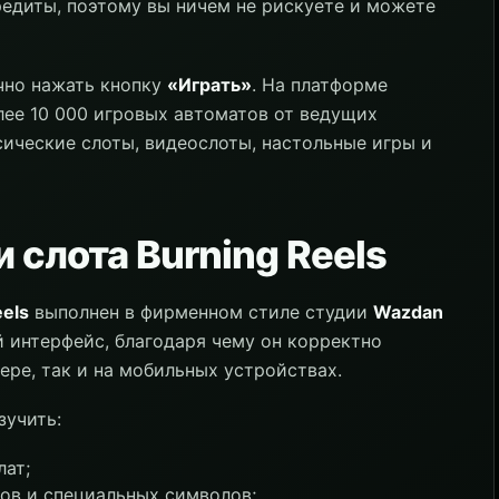
редиты, поэтому вы ничем не рискуете и можете
очно нажать кнопку
«Играть»
. На платформе
ее 10 000 игровых автоматов от ведущих
сические слоты, видеослоты, настольные игры и
 слота Burning Reels
eels
выполнен в фирменном стиле студии
Wazdan
 интерфейс, благодаря чему он корректно
ере, так и на мобильных устройствах.
зучить:
лат;
ов и специальных символов;