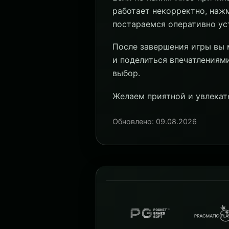
работает некорректно, наж
постараемся оперативно ус
После завершения игры вы 
и поделиться впечатлениям
выбор.
Желаем приятной и увлекат
Обновлено:
09.08.2026