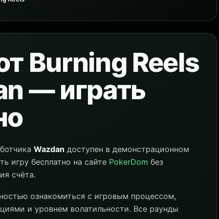
т Burning Reels
an — играть
но
аботчика
Wazdan
доступен в демонстрационном
ть игру бесплатно на сайте
PokerDom
без
ия счёта.
ностью ознакомиться с игровым процессом,
циями и уровнем волатильности. Все раунды