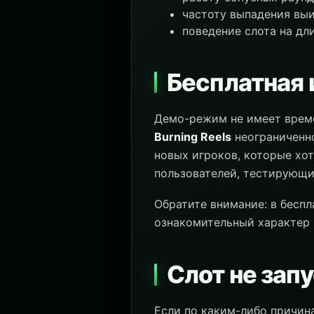
частоту выпадения вы
поведение слота на дл
Бесплатная 
Демо-режим не имеет време
Burning Reels
неограниченно
новых игроков, которые хот
пользователей, тестирующи
Обратите внимание: в бесп
ознакомительный характер 
Слот не зап
Если по каким-либо причин