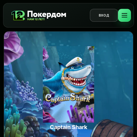
ВХОД
Captain Shark