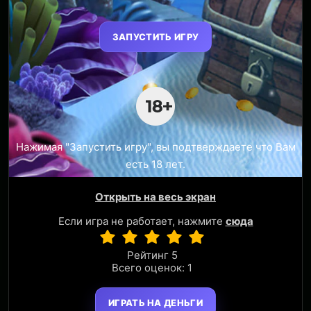
ЗАПУСТИТЬ ИГРУ
Нажимая "Запустить игру", вы подтверждаете что Вам
есть 18 лет.
Открыть на весь экран
Если игра не работает, нажмите
сюда
Рейтинг
5
Всего оценок:
1
ИГРАТЬ НА ДЕНЬГИ