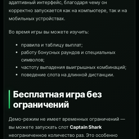
адаптивный интерфейс, благодаря чему он
корректно запускается как на компьютере, так и на
мобильных устройствах.
Во время игры вы можете изучить:
правила и таблицу выплат;
работу бонусных раундов и специальных
символов;
частоту выпадения выигрышных комбинаций;
поведение слота на длинной дистанции.
Бесплатная игра без
ограничений
Демо-режим не имеет временных ограничений —
вы можете запускать слот
Captain Shark
неограниченное количество раз. Это особенно