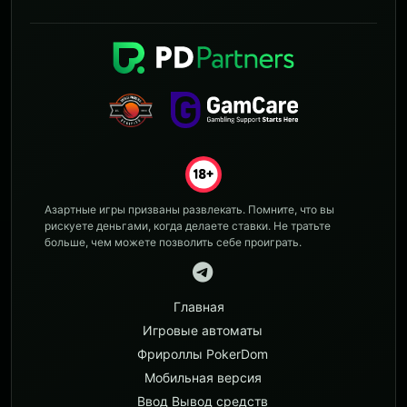
Азартные игры призваны развлекать. Помните, что вы
рискуете деньгами, когда делаете ставки. Не тратьте
больше, чем можете позволить себе проиграть.
Главная
Игровые автоматы
Фрироллы PokerDom
Мобильная версия
Ввод Вывод средств