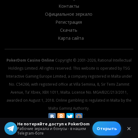
Контакты
Официальное зеркало
Регистрация
Скачать
Карта сайта
PokerDom Casino Online
Copyright © 2001-2026, Rational Intellectual
Holdings Limited. All rights reserved. This website is operated by TSG
Interactive Gaming Europe Limited, a company registered in Malta under
No. C54266, with registered office at Villa Seminia, 8, Sir Temi Zammit
Avenue, Ta’ Xbiex, XBX 1011, Malta. License No. MGA/B2C/213/2011,
awarded on August 1, 2018. Online gambling is regulated in Malta by the
Malta Gaming Authority.
Не потеряйте доступ к PokerDom
© 2026 All rights reserved.
✕
Открыть
Рабочие зеркала и бонусы - в нашем
Telegram-боте