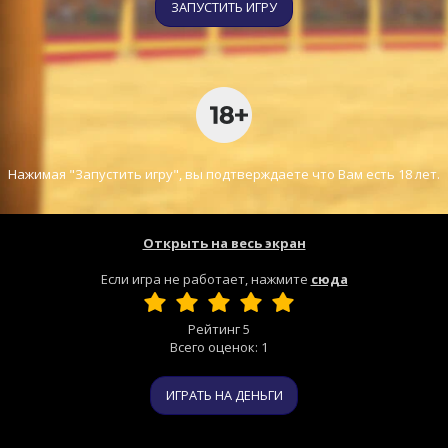
ЗАПУСТИТЬ ИГРУ
Нажимая "Запустить игру", вы подтверждаете что Вам есть 18 лет.
Открыть на весь экран
Если игра не работает, нажмите
сюда
Рейтинг
5
Всего оценок:
1
ИГРАТЬ НА ДЕНЬГИ