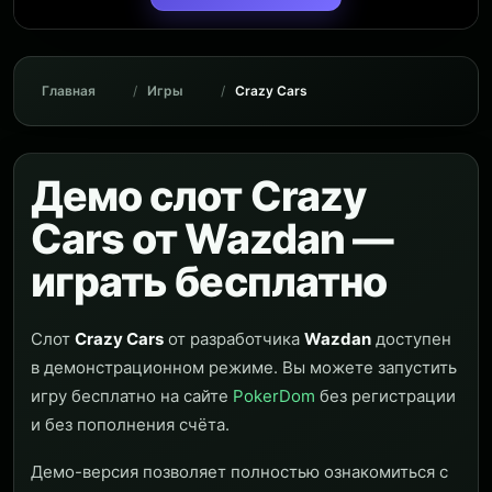
Главная
Игры
Crazy Cars
Демо слот Crazy
Cars от Wazdan —
играть бесплатно
Слот
Crazy Cars
от разработчика
Wazdan
доступен
в демонстрационном режиме. Вы можете запустить
игру бесплатно на сайте
PokerDom
без регистрации
и без пополнения счёта.
Демо-версия позволяет полностью ознакомиться с