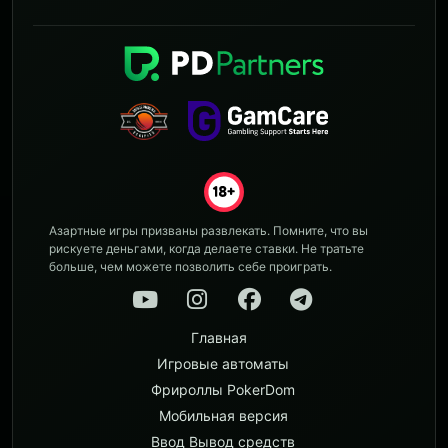
Азартные игры призваны развлекать. Помните, что вы
рискуете деньгами, когда делаете ставки. Не тратьте
больше, чем можете позволить себе проиграть.
Главная
Игровые автоматы
Фрироллы PokerDom
Мобильная версия
Ввод Вывод средств