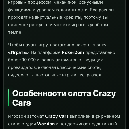
игровым процессом, механикой, бонусными
функциями и уровнем волатильности. Все раунды
проходят на виртуальные кредиты, поэтому вы
ничем не рискуете и можете играть в удобном
темпе.
Чтобы начать игру, достаточно нажать кнопку
«Играть»
. На платформе
PokerDom
представлено
более 10 000 игровых автоматов от ведущих
провайдеров, включая классические слоты,
видеослоты, настольные игры и live-раздел.
Особенности слота Crazy
Cars
Игровой автомат
Crazy Cars
выполнен в фирменном
стиле студии
Wazdan
и поддерживает адаптивный