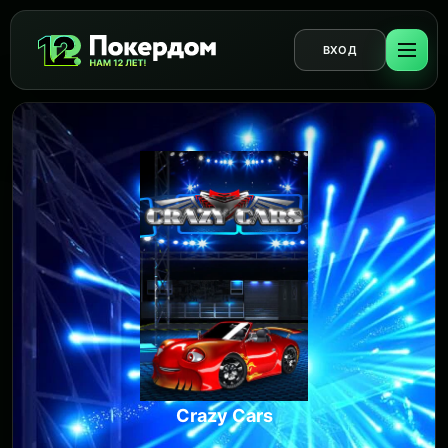
ВХОД
Crazy Cars