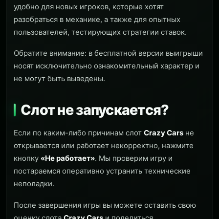
удобно для новых игроков, которые хотят
разобраться в механике, а также для опытных
пользователей, тестирующих стратегии ставок.
Обратите внимание: в бесплатной версии выигрыши
носят исключительно ознакомительный характер и
не могут быть выведены.
Слот не запускается?
Если по каким-либо причинам слот
Crazy Cars
не
открывается или работает некорректно, нажмите
кнопку
«Не работает»
. Мы проверим игру и
постараемся оперативно устранить технические
неполадки.
После завершения игры вы можете оставить свою
оценку слота
Crazy Cars
и поделиться