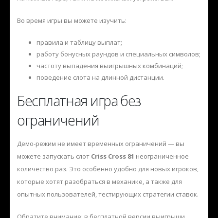
Во время игры вы можете изучить:
правила и таблицу выплат;
работу бонусных раундов и специальных символов;
частоту выпадения выигрышных комбинаций;
поведение слота на длинной дистанции.
Бесплатная игра без
ограничений
Демо-режим не имеет временных ограничений — вы
можете запускать слот
Criss Cross 81
неограниченное
количество раз. Это особенно удобно для новых игроков,
которые хотят разобраться в механике, а также для
опытных пользователей, тестирующих стратегии ставок.
Обратите внимание: в бесплатной версии выигрыши