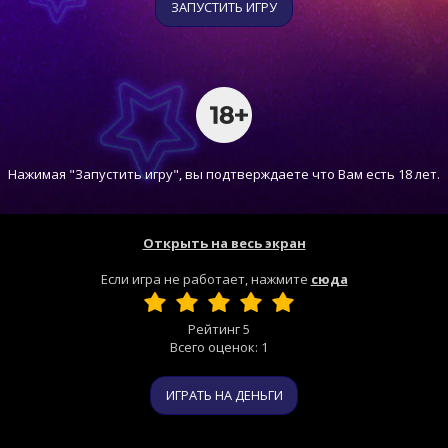
ЗАПУСТИТЬ ИГРУ
Нажимая "Запустить игру", вы подтверждаете что Вам есть 18 лет.
Открыть на весь экран
Если игра не работает, нажмите
сюда
Рейтинг
5
Всего оценок:
1
ИГРАТЬ НА ДЕНЬГИ