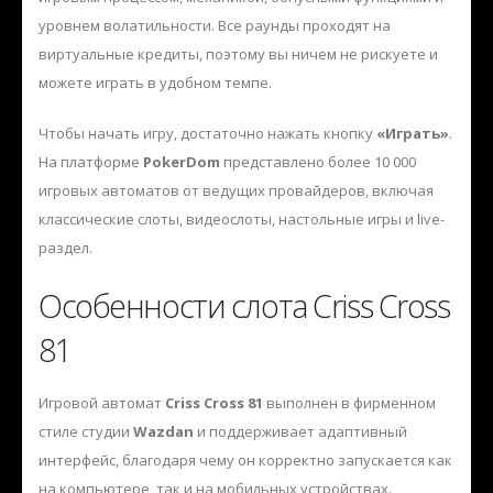
уровнем волатильности. Все раунды проходят на
виртуальные кредиты, поэтому вы ничем не рискуете и
можете играть в удобном темпе.
Чтобы начать игру, достаточно нажать кнопку
«Играть»
.
На платформе
PokerDom
представлено более 10 000
игровых автоматов от ведущих провайдеров, включая
классические слоты, видеослоты, настольные игры и live-
раздел.
Особенности слота Criss Cross
81
Игровой автомат
Criss Cross 81
выполнен в фирменном
стиле студии
Wazdan
и поддерживает адаптивный
интерфейс, благодаря чему он корректно запускается как
на компьютере, так и на мобильных устройствах.