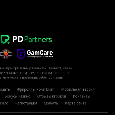
ые игры призваны развлекать. Помните, что вы
те деньгами, когда делаете ставки. Не тратьте
, чем можете позволить себе проиграть.
оматы
Фрироллы PokerDom
Мобильная версия
Бонусы казино
Отзывы игроков
Контакты
ркало
Регистрация
Скачать
Карта сайта