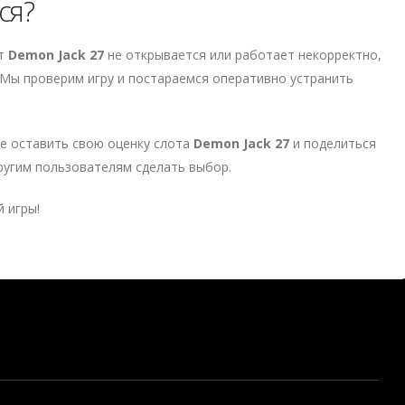
ся?
от
Demon Jack 27
не открывается или работает некорректно,
 Мы проверим игру и постараемся оперативно устранить
е оставить свою оценку слота
Demon Jack 27
и поделиться
угим пользователям сделать выбор.
 игры!