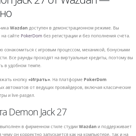
тно
чика
Wazdan
доступен в демонстрационном режиме. Вы
 на сайте
PokerDom
без регистрации и без пополнения счёта.
ю ознакомиться с игровым процессом, механикой, бонусными
ти. Все раунды проходят на виртуальные кредиты, поэтому вы
ть в удобном темпе.
нажать кнопку
«Играть»
. На платформе
PokerDom
ых автоматов от ведущих провайдеров, включая классические
ры и live-раздел.
а Demon Jack 27
выполнен в фирменном стиле студии
Wazdan
и поддерживает
 чему он корректно запускается как на компьютере, так и на